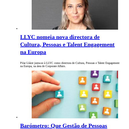
LLYC nomeia nova directora de
Cultura, Pessoas e Talent Engagement
na Europa
Pilar Llácer junta-se à LLYC como directora de Cultura, Pessoas e Talent Engagement
na Europa, na área de Corporate Affairs.
Barómetro: Que Gestão de Pessoas