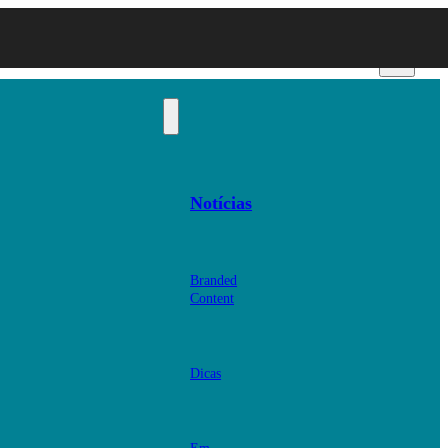
Notícias
Branded
Content
Dicas