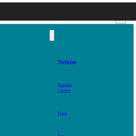
Notícias
Branded
Content
Dicas