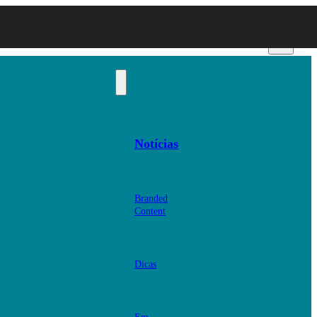
Notícias
Branded
Content
Dicas