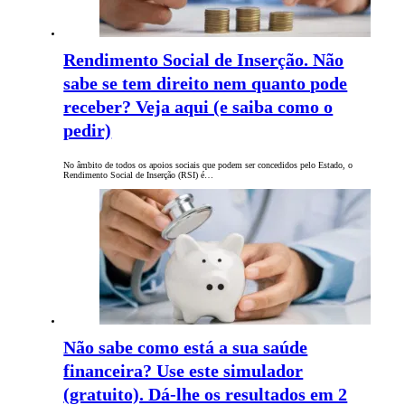
Rendimento Social de Inserção. Não
sabe se tem direito nem quanto pode
receber? Veja aqui (e saiba como o
pedir)
No âmbito de todos os apoios sociais que podem ser concedidos pelo Estado, o
Rendimento Social de Inserção (RSI) é…
Não sabe como está a sua saúde
financeira? Use este simulador
(gratuito). Dá-lhe os resultados em 2