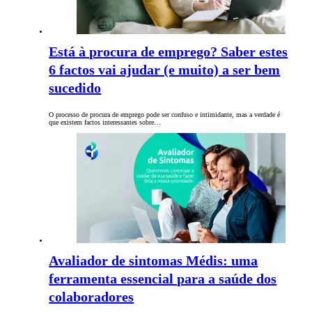
Está à procura de emprego? Saber estes
6 factos vai ajudar (e muito) a ser bem
sucedido
O processo de procura de emprego pode ser confuso e intimidante, mas a verdade é
que existem factos interessantes sobre…
Avaliador de sintomas Médis: uma
ferramenta essencial para a saúde dos
colaboradores