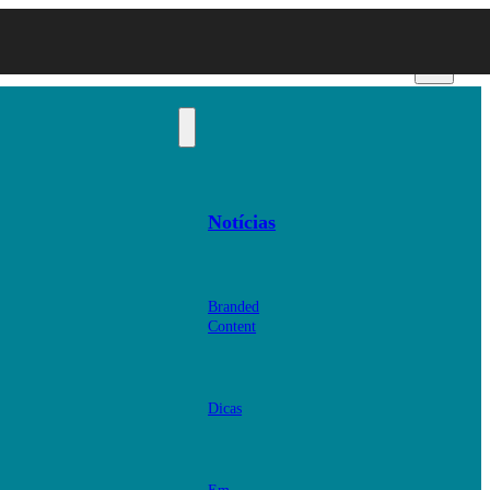
Notícias
Branded
Content
Dicas