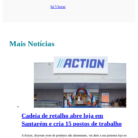
há 5 horas
Mais Notícias
Cadeia de retalho abre loja em
Santarém e cria 15 postos de trabalho
A Action, discount store de produtos não alimentares, vai abrir a sua primeira loja no