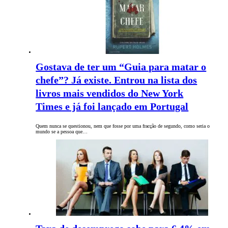
Gostava de ter um “Guia para matar o
chefe”? Já existe. Entrou na lista dos
livros mais vendidos do New York
Times e já foi lançado em Portugal
Quem nunca se questionou, nem que fosse por uma fracção de segundo, como seria o
mundo se a pessoa que…