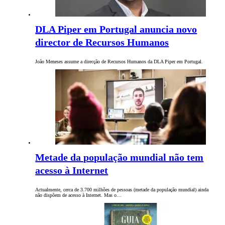
DLA Piper em Portugal anuncia novo
director de Recursos Humanos
João Meneses assume a direcção de Recursos Humanos da DLA Piper em Portugal.
Metade da população mundial não tem
acesso à Internet
Actualmente, cerca de 3.700 milhões de pessoas (metade da população mundial) ainda
não dispõem de acesso à Internet. Mas o…