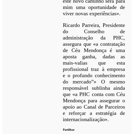
este novo caminho será para
mim uma oportunidade de
viver novas experiências».
Ricardo Parreira, Presidente
do Conselho de
administração da PHC,
assegura que «a contratação
de Céu Mendonça é uma
aposta ganha, dadas as
mais-valias que esta
profissional traz à empresa
e o profundo conhecimento
do mercado”» O mesmo
responsável sublinha ainda
que «a PHC conta com Céu
Mendonça para assegurar o
apoio ao Canal de Parceiros
e reforçar a estratégia de
internacionalização».
Partilhar