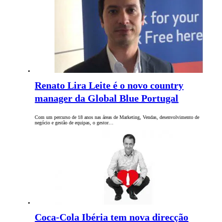
Renato Lira Leite é o novo country
manager da Global Blue Portugal
Com um percurso de 18 anos nas áreas de Marketing, Vendas, desenvolvimento de
negócio e gestão de equipas, o gestor…
Coca-Cola Ibéria tem nova direcção