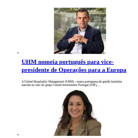
UHM nomeia português para vice-
presidente de Operações para a Europa
A United Hospitality Management (UHM) - marca portuguesa de gestão hoteleira
nascida no seio do grupo United Investments Portugal (UIP),…