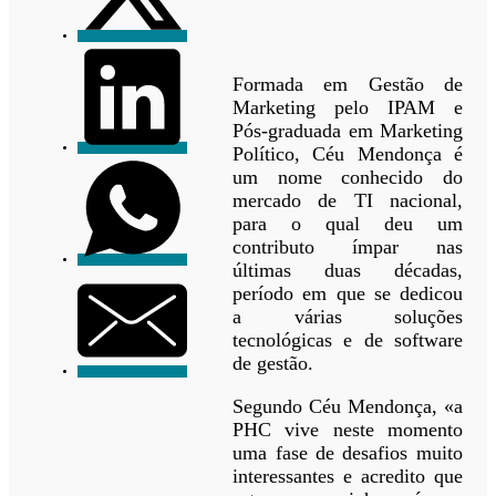
Formada em Gestão de
Marketing pelo IPAM e
Pós-graduada em Marketing
Político, Céu Mendonça é
um nome conhecido do
mercado de TI nacional,
para o qual deu um
contributo ímpar nas
últimas duas décadas,
período em que se dedicou
a várias soluções
tecnológicas e de software
de gestão.
Segundo Céu Mendonça, «a
PHC vive neste momento
uma fase de desafios muito
interessantes e acredito que