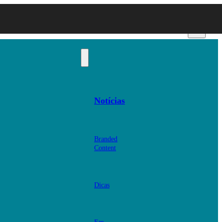
Notícias
Branded
Content
Dicas