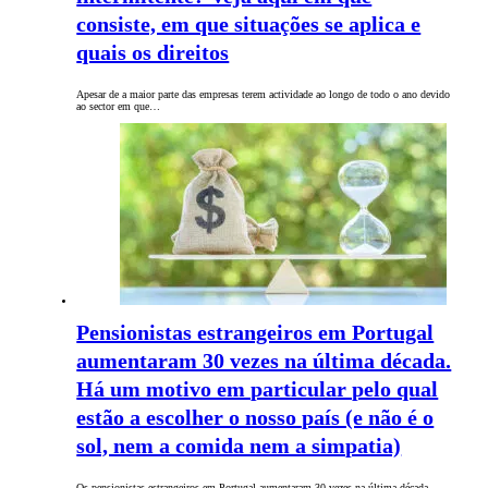
consiste, em que situações se aplica e
quais os direitos
Apesar de a maior parte das empresas terem actividade ao longo de todo o ano devido
ao sector em que…
Pensionistas estrangeiros em Portugal
aumentaram 30 vezes na última década.
Há um motivo em particular pelo qual
estão a escolher o nosso país (e não é o
sol, nem a comida nem a simpatia)
Os pensionistas estrangeiros em Portugal aumentaram 30 vezes na última década