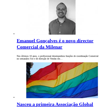
Emanuel Gonçalves é o novo director
Comercial da Milenar
Nos últimos 10 anos, o profissional desempenhou funções de coordenação Comercial
no semanário Sol e de direcção de Vendas em…
Nasceu a primeira Associação Global