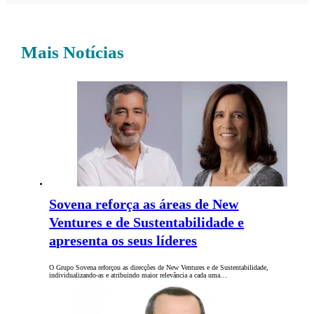
Mais Notícias
Sovena reforça as áreas de New
Ventures e de Sustentabilidade e
apresenta os seus líderes
O Grupo Sovena reforçou as direcções de New Ventures e de Sustentabilidade,
individualizando-as e atribuindo maior relevância a cada uma…