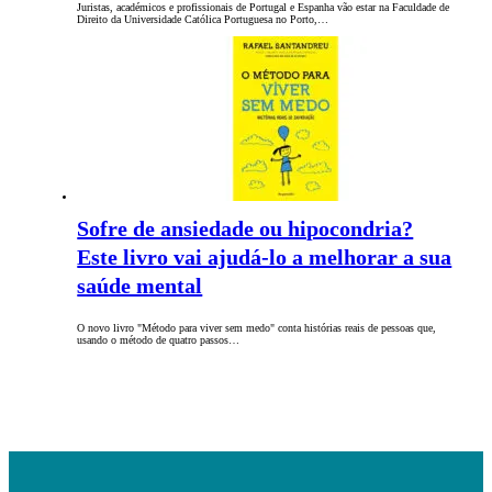
Juristas, académicos e profissionais de Portugal e Espanha vão estar na Faculdade de
Direito da Universidade Católica Portuguesa no Porto,…
Sofre de ansiedade ou hipocondria?
Este livro vai ajudá-lo a melhorar a sua
saúde mental
O novo livro "Método para viver sem medo" conta histórias reais de pessoas que,
usando o método de quatro passos…