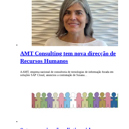
AMT Consulting tem nova direcção de
Recursos Humanos
A AMT, empresa nacional de consultoria de tecnologias de informação focada em
soluções SAP Cloud, anunciou a contratação de Susana…