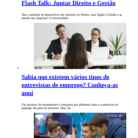
Flash Talk: Juntar Direito e Gestão
Tem a ambição de desenvolver um currículo no Direito, mas ligado à Gestão e ao
mundo das empresas? A Universidade…
Sabia que existem vários tipos de
entrevistas de emprego? Conheça-as
aqui
Um processo de recrutamento é composto por diferentes fases e a entrevista de
emprego faz parte do processo. Mas, há…