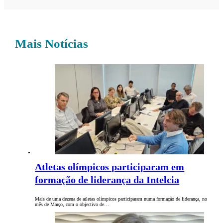
Mais Notícias
Atletas olímpicos participaram em
formação de liderança da Intelcia
Mais de uma dezena de atletas olímpicos participaram numa formação de liderança, no
mês de Março, com o objectivo de…