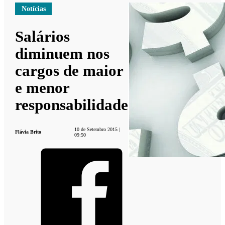
Notícias
Salários
diminuem nos
cargos de maior
e menor
responsabilidade
10 de Setembro 2015 |
Flávia Brito
09:50