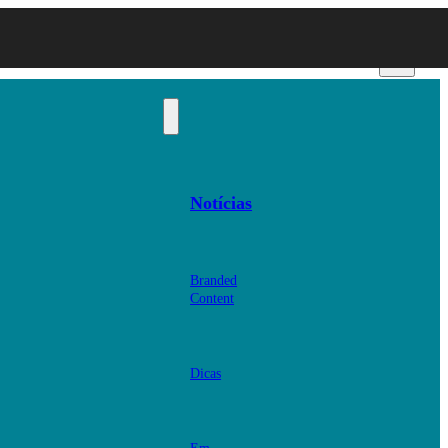
Notícias
Branded
Content
Dicas