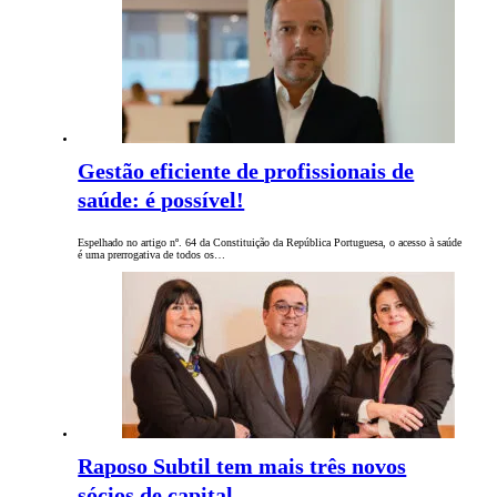
Gestão eficiente de profissionais de
saúde: é possível!
Espelhado no artigo nº. 64 da Constituição da República Portuguesa, o acesso à saúde
é uma prerrogativa de todos os…
Raposo Subtil tem mais três novos
sócios de capital