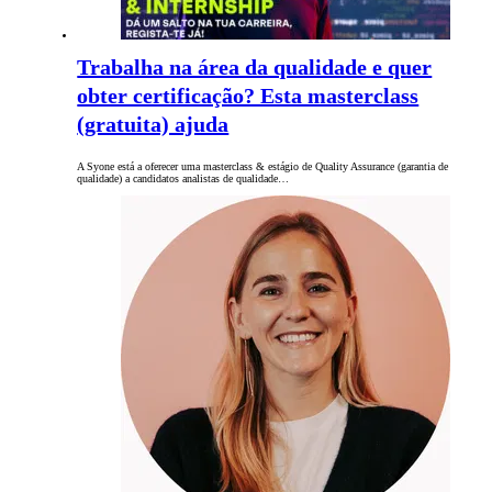
Trabalha na área da qualidade e quer
obter certificação? Esta masterclass
(gratuita) ajuda
A Syone está a oferecer uma masterclass & estágio de Quality Assurance (garantia de
qualidade) a candidatos analistas de qualidade…