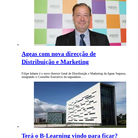
Ageas com nova direcção de
Distribuição e Marketing
Filipe Infante é o novo director Geral de Distribuição e Marketing da Ageas Seguros,
integrando o Conselho Executivo da seguradora.…
Terá o B-Learning vindo para ficar?