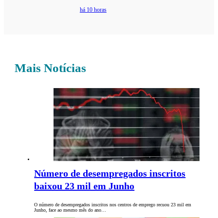
há 10 horas
Mais Notícias
Número de desempregados inscritos
baixou 23 mil em Junho
O número de desempregados inscritos nos centros de emprego recuou 23 mil em
Junho, face ao mesmo mês do ano…