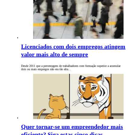
Licenciados com dois empregos atingem
valor mais alto de sempre
Desde 2011 que a percentagem de trabalhadores com formação superior a acumular
dois ou mais empregos não era tão alta…
Quer tornar-se um empreendedor mais
eficiente? Siga estas cinco dicas