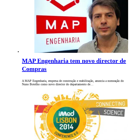
MAP Engenharia tem novo director de
Compras
A MAP Engenharia, empresa de construção e reabilitação, anuncia a nomeação do
Nuno Botelho como novo director do departamento de…