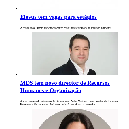
Elevus tem vagas para estágios
A consultora Elevus pretende recrutar consultores juniores de recursos humanos
MDS tem novo director de Recursos
Humanos e Organização
A multinacional portuguesa MDS nomeou Pedro Martins como director de Recursos
Humanos e Organização. Terá como missão continuar a potenciar o…