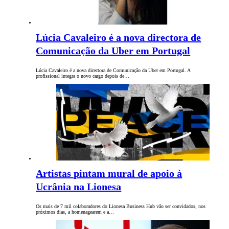
Lúcia Cavaleiro é a nova directora de
Comunicação da Uber em Portugal
Lúcia Cavaleiro é a nova directora de Comunicação da Uber em Portugal. A
profissional integra o novo cargo depois de…
Artistas pintam mural de apoio à
Ucrânia na Lionesa
Os mais de 7 mil colaboradores do Lionesa Business Hub vão ser convidados, nos
próximos dias, a homenagearem e a…