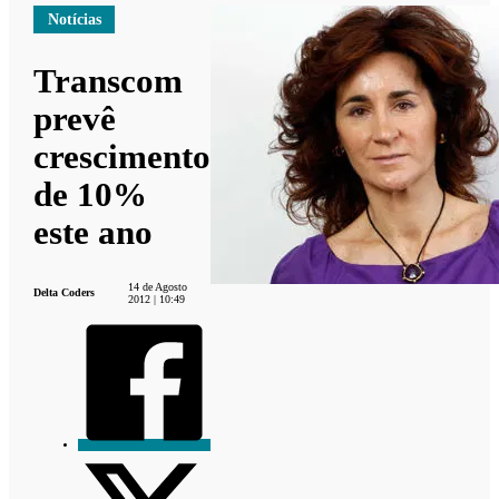
Notícias
Transcom
prevê
crescimento
de 10%
este ano
14 de Agosto
Delta Coders
2012 | 10:49