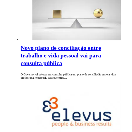
Novo plano de conciliação entre
trabalho e vida pessoal vai para
consulta pública
O Governo vai colocar em consulta pública um plano de conciliação entre a vida
profissional e pessoal, para que entre…