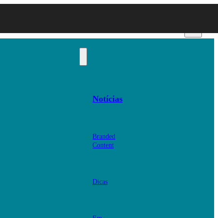
Notícias
Branded
Content
Dicas