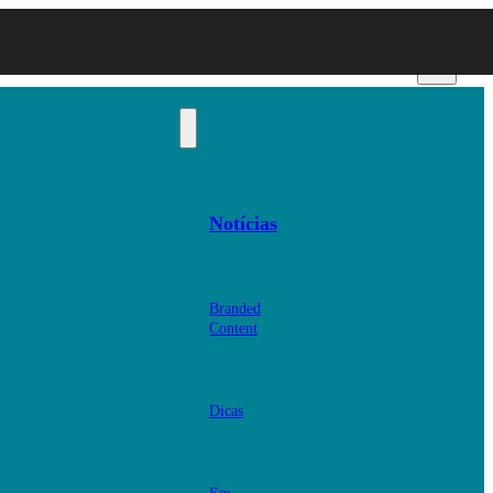
Notícias
Branded
Content
Dicas