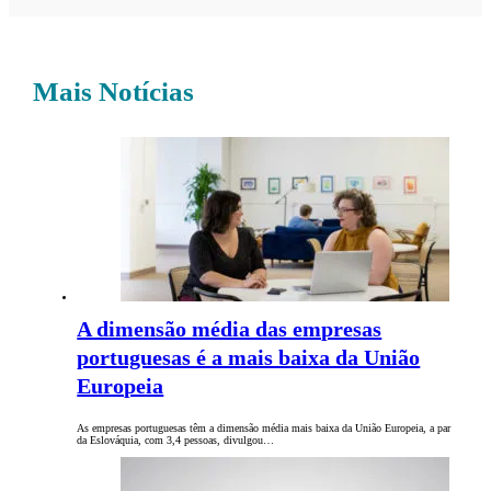
Mais Notícias
A dimensão média das empresas
portuguesas é a mais baixa da União
Europeia
As empresas portuguesas têm a dimensão média mais baixa da União Europeia, a par
da Eslováquia, com 3,4 pessoas, divulgou…