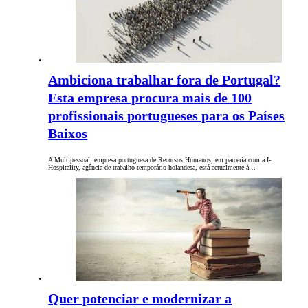
Ambiciona trabalhar fora de Portugal?
Esta empresa procura mais de 100
profissionais portugueses para os Países
Baixos
A Multipessoal, empresa portuguesa de Recursos Humanos, em parceria com a I-
Hospitality, agência de trabalho temporário holandesa, está actualmente à…
Quer potenciar e modernizar a