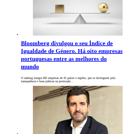
Bloomberg divulgou o seu Índice de
Igualdade de Género. Há oito empresas
portuguesas entre as melhores do
mundo
O ranking integra 485 empresas de 45 países e regiões, que se distinguem pela
transparência e boas práticas na promoção…