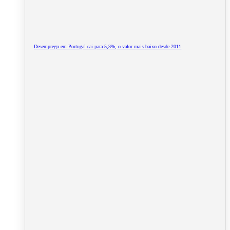
Desemprego em Portugal cai para 5,3%, o valor mais baixo desde 2011