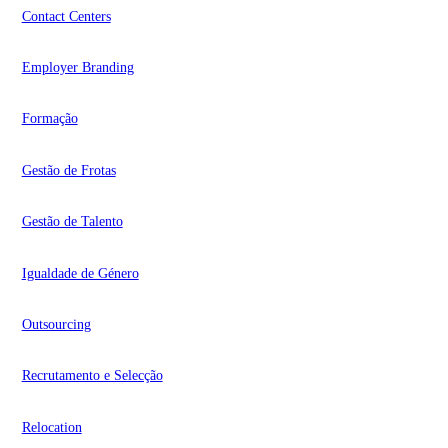
Contact Centers
Employer Branding
Formação
Gestão de Frotas
Gestão de Talento
Igualdade de Género
Outsourcing
Recrutamento e Selecção
Relocation