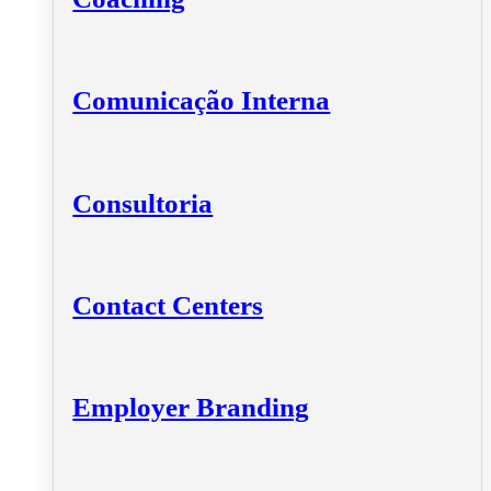
Comunicação Interna
Consultoria
Contact Centers
Employer Branding