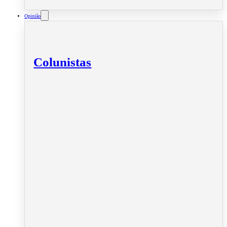
Opinião
Colunistas