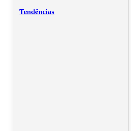
Tendências