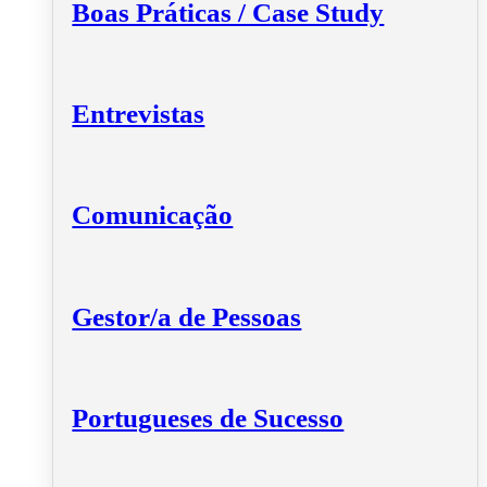
Boas Práticas / Case Study
Entrevistas
Comunicação
Gestor/a de Pessoas
Portugueses de Sucesso