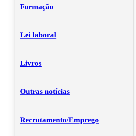
Formação
Lei laboral
Livros
Outras notícias
Recrutamento/Emprego