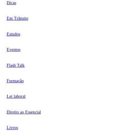
Dicas
Em Trânsito
Estudos
Eventos
Flash Talk
Formação
Lei laboral
Direito ao Essencial
Livros