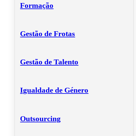
Formação
Gestão de Frotas
Gestão de Talento
Igualdade de Género
Outsourcing