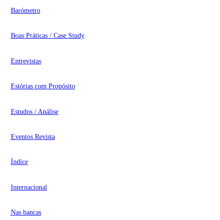
Barómetro
Boas Práticas / Case Study
Entrevistas
Estórias com Propósito
Estudos / Análise
Eventos Revista
Índice
Internacional
Nas bancas