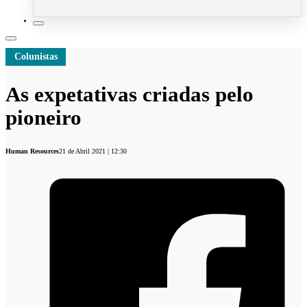
Colunistas
As expetativas criadas pelo
pioneiro
Human Resources
21 de Abril 2021 | 12:30