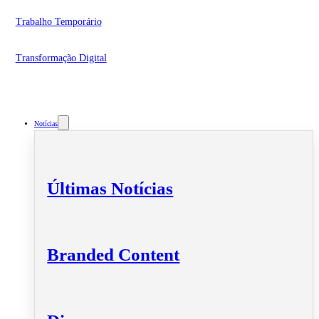
Trabalho Temporário
Transformação Digital
Notícias
Últimas Notícias
Branded Content