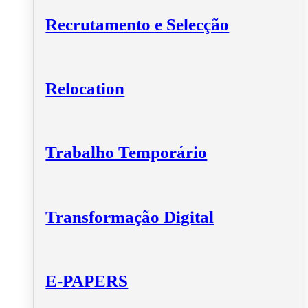
Recrutamento e Selecção
Relocation
Trabalho Temporário
Transformação Digital
E-PAPERS