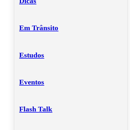
Dicas
Em Trânsito
Estudos
Eventos
Flash Talk