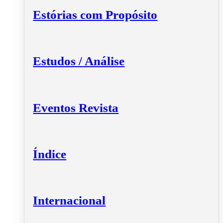
Estórias com Propósito
Estudos / Análise
Eventos Revista
Índice
Internacional