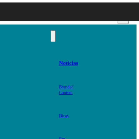
Notícias
Branded
Content
Dicas