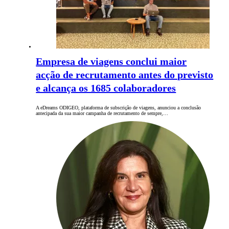
Empresa de viagens conclui maior
acção de recrutamento antes do previsto
e alcança os 1685 colaboradores
A eDreams ODIGEO, plataforma de subscrição de viagens, anunciou a conclusão
antecipada da sua maior campanha de recrutamento de sempre,…