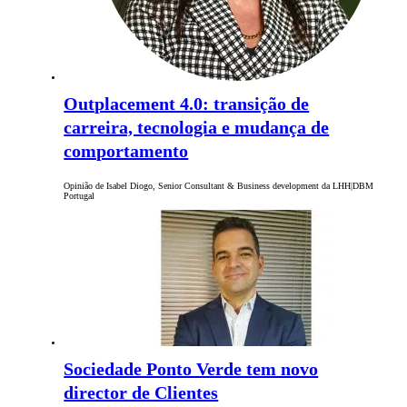
Outplacement 4.0: transição de
carreira, tecnologia e mudança de
comportamento
Opinião de Isabel Diogo, Senior Consultant & Business development da LHH|DBM
Portugal
Sociedade Ponto Verde tem novo
director de Clientes