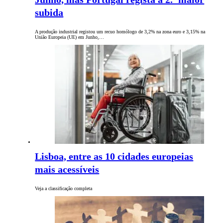
subida
A produção industrial registou um recuo homólogo de 3,2% na zona euro e 3,15% na
União Europeia (UE) em Junho,…
Lisboa, entre as 10 cidades europeias
mais acessíveis
Veja a classificação completa