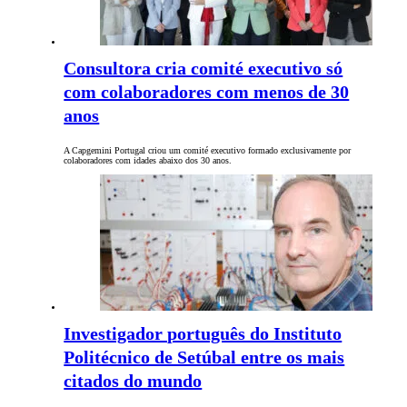
Consultora cria comité executivo só
com colaboradores com menos de 30
anos
A Capgemini Portugal criou um comité executivo formado exclusivamente por
colaboradores com idades abaixo dos 30 anos.
Investigador português do Instituto
Politécnico de Setúbal entre os mais
citados do mundo