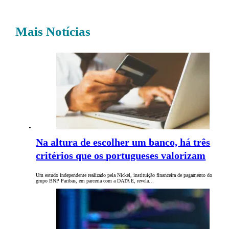
Mais Notícias
Na altura de escolher um banco, há três
critérios que os portugueses valorizam
Um estudo independente realizado pela Nickel, instituição financeira de pagamento do
grupo BNP Paribas, em parceria com a DATA E, revela…