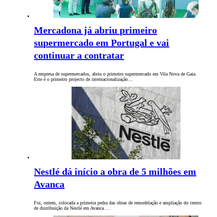
Mercadona já abriu primeiro
supermercado em Portugal e vai
continuar a contratar
A empresa de supermercados, abriu o primeiro supermercado em Vila Nova de Gaia.
Este é o primeiro projecto de internacionalização…
Nestlé dá início a obra de 5 milhões em
Avanca
Foi, ontem, colocada a primeira pedra das obras de remodelação e ampliação do centro
de distribuição da Nestlé em Avanca.…