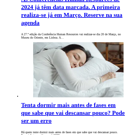
2024 já têm data marcada. A primeira
realiza-se já em Março. Reserve na sua
agenda
A 27.ª edição da Conferência Human Resources vai realizar-se dia 20 de Março, no
Museu do Oriente, em Lisboa. A…
Tenta dormir mais antes de fases em
que sabe que vai descansar pouco? Pode
ser um erro
Há quem tente dormir mais antes de fases em que sabe que vai descansar pouco.