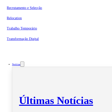
Recrutamento e Selecção
Relocation
Trabalho Temporário
Transformação Digital
Notícias
Últimas Notícias