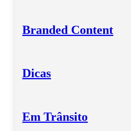
Branded Content
Dicas
Em Trânsito