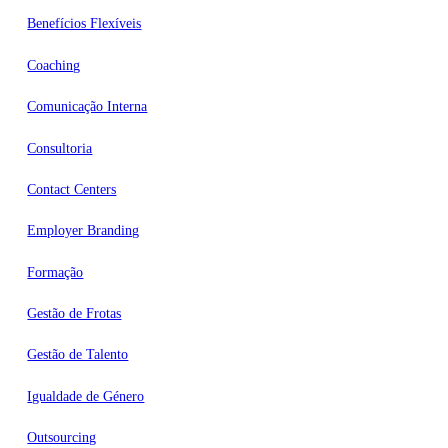
Benefícios Flexíveis
Coaching
Comunicação Interna
Consultoria
Contact Centers
Employer Branding
Formação
Gestão de Frotas
Gestão de Talento
Igualdade de Género
Outsourcing