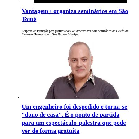
Vantagem+ organiza seminários em São
Tomé
Empresa de formação para profissionais vai desenvolver dois seminários de Gestão de
Recursos Humanos, em São Tomé e Príncipe.
Um engenheiro foi despedido e torna-se
“dono de casa”. É o ponto de partida
para um espectáculo-palestra que pode
ver de forma gratuita