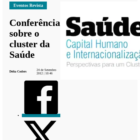
Eventos Revista
Conferência
sobre o
cluster da
Saúde
24 de Setembro
Delta Coders
2012 | 10:46