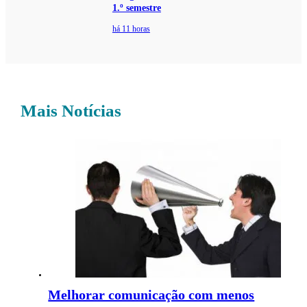
1.º semestre
há 11 horas
Mais Notícias
Melhorar comunicação com menos