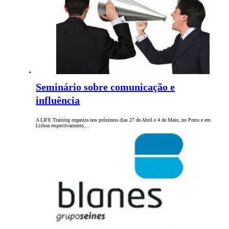
Seminário sobre comunicação e
influência
A LIFE Training organiza nos próximos dias 27 de Abril e 4 de Maio, no Porto e em
Lisboa respectivamente,…