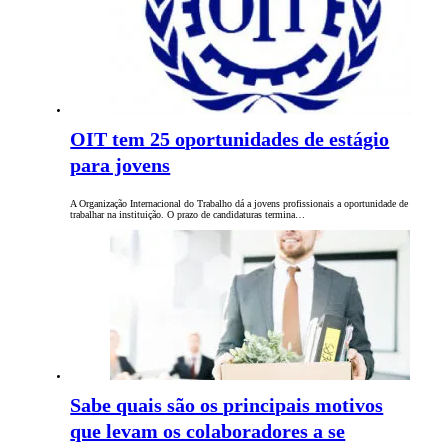
OIT tem 25 oportunidades de estágio
para jovens
A Organização Internacional do Trabalho dá a jovens profissionais a oportunidade de
trabalhar na instituição. O prazo de candidaturas termina…
Sabe quais são os principais motivos
que levam os colaboradores a se