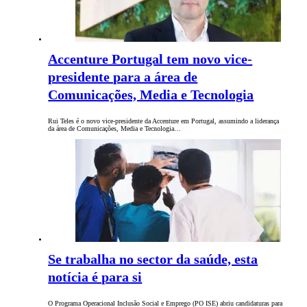
Accenture Portugal tem novo vice-
presidente para a área de
Comunicações, Media e Tecnologia
Rui Teles é o novo vice-presidente da Accenture em Portugal, assumindo a liderança
da área de Comunicações, Media e Tecnologia…
Se trabalha no sector da saúde, esta
notícia é para si
O Programa Operacional Inclusão Social e Emprego (PO ISE) abriu candidaturas para