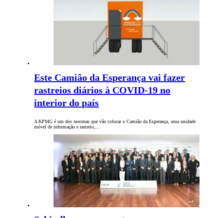
Este Camião da Esperança vai fazer
rastreios diários à COVID-19 no
interior do país
A KPMG é um dos mecenas que vão colocar o Camião da Esperança, uma unidade
móvel de informação e rastreio,…