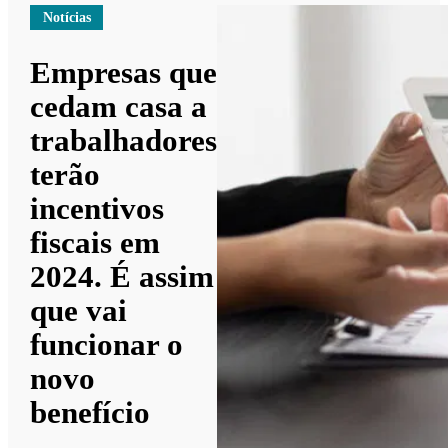
Notícias
Empresas que
cedam casa a
trabalhadores
terão
incentivos
fiscais em
2024. É assim
que vai
funcionar o
novo
benefício