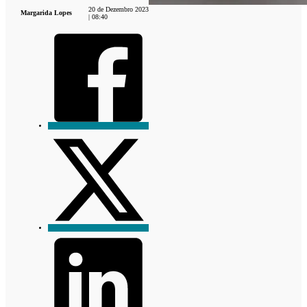
20 de Dezembro 2023
Margarida Lopes
| 08:40