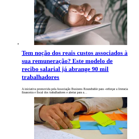
Tem noção dos reais custos associados à
sua remuneração? Este modelo de
recibo salarial já abrange 90 mil
trabalhadores
A iniciativa promovida pela Associação Business Roundtable para «reforçar a literacia
financeira e fiscal dos trabalhadores e alertar para a…