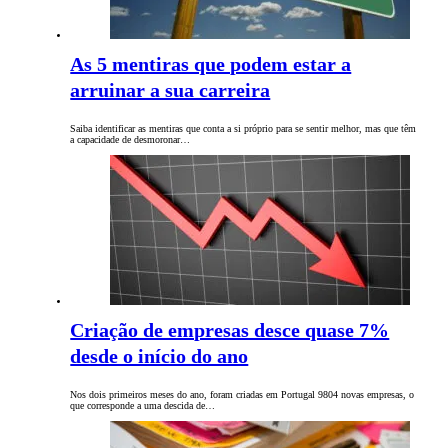
As 5 mentiras que podem estar a
arruinar a sua carreira
Saiba identificar as mentiras que conta a si próprio para se sentir melhor, mas que têm
a capacidade de desmoronar…
Criação de empresas desce quase 7%
desde o início do ano
Nos dois primeiros meses do ano, foram criadas em Portugal 9804 novas empresas, o
que corresponde a uma descida de…