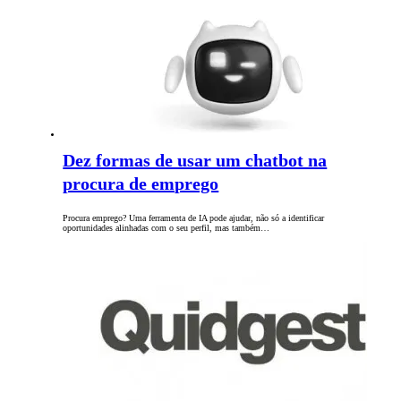
Dez formas de usar um chatbot na
procura de emprego
Procura emprego? Uma ferramenta de IA pode ajudar, não só a identificar
oportunidades alinhadas com o seu perfil, mas também…