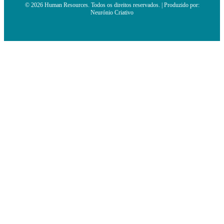
© 2026 Human Resources. Todos os direitos reservados. | Produzido por:
Neurónio Criativo