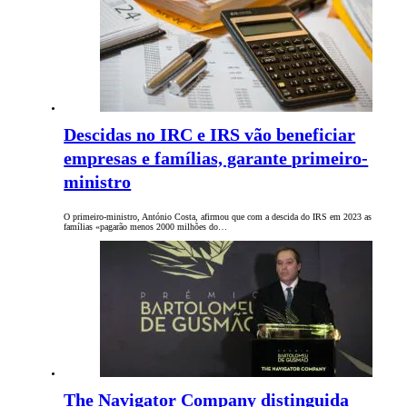
Descidas no IRC e IRS vão beneficiar
empresas e famílias, garante primeiro-
ministro
O primeiro-ministro, António Costa, afirmou que com a descida do IRS em 2023 as
famílias «pagarão menos 2000 milhões do…
The Navigator Company distinguida