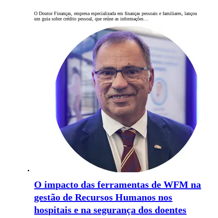
O Doutor Finanças, empresa especializada em finanças pessoais e familiares, lançou
um guia sobre crédito pessoal, que reúne as informações…
O impacto das ferramentas de WFM na
gestão de Recursos Humanos nos
hospitais e na segurança dos doentes