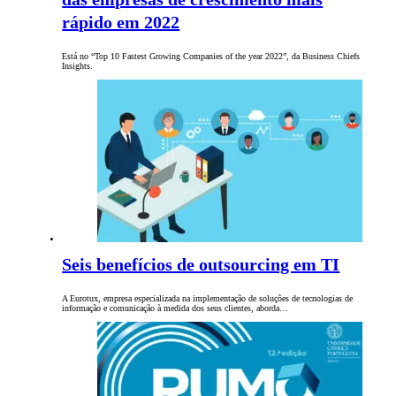
rápido em 2022
Está no “Top 10 Fastest Growing Companies of the year 2022”, da Business Chiefs
Insights.
Seis benefícios de outsourcing em TI
A Eurotux, empresa especializada na implementação de soluções de tecnologias de
informação e comunicação à medida dos seus clientes, aborda…