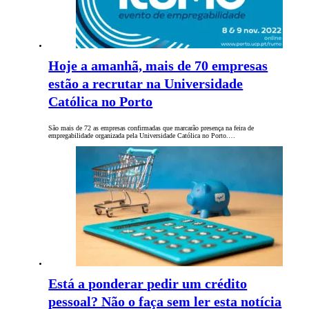
Hoje a amanhã, mais de 70 empresas
estão a recrutar na Universidade
Católica no Porto
São mais de 72 as empresas confirmadas que marcarão presença na feira de
empregabilidade organizada pela Universidade Católica no Porto.…
Está a ponderar pedir um crédito
pessoal? Não o faça sem ler esta notícia