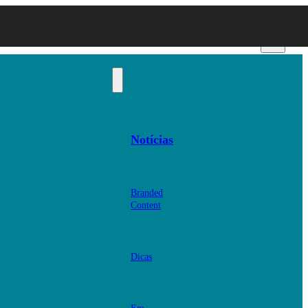
Notícias
Branded
Content
Dicas