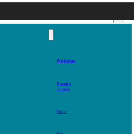
Notícias
Branded
Content
Dicas