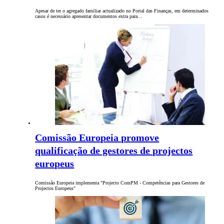
Apesar de ter o agregado familiar actualizado no Portal das Finanças, em determinados
casos é necessário apresentar documentos extra para…
Comissão Europeia promove
qualificação de gestores de projectos
europeus
Comissão Europeia implementa "Projecto ComPM - Competências para Gestores de
Projectos Europeus"