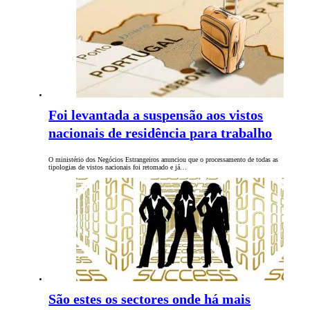
Foi levantada a suspensão aos vistos
nacionais de residência para trabalho
O ministério dos Negócios Estrangeiros anunciou que o processamento de todas as
tipologias de vistos nacionais foi retomado e já…
São estes os sectores onde há mais