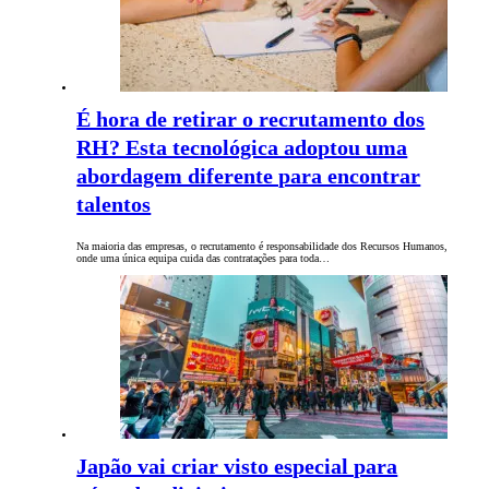
É hora de retirar o recrutamento dos
RH? Esta tecnológica adoptou uma
abordagem diferente para encontrar
talentos
Na maioria das empresas, o recrutamento é responsabilidade dos Recursos Humanos,
onde uma única equipa cuida das contratações para toda…
Japão vai criar visto especial para