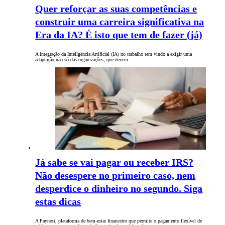
Quer reforçar as suas competências e
construir uma carreira significativa na
Era da IA? É isto que tem de fazer (já)
A integração da Inteligência Artificial (IA) no trabalho tem vindo a exigir uma
adaptação não só das organizações, que devem…
Já sabe se vai pagar ou receber IRS?
Não desespere no primeiro caso, nem
desperdice o dinheiro no segundo. Siga
estas dicas
A Paynest, plataforma de bem-estar financeiro que permite o pagamento flexível de