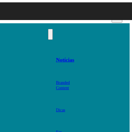
Notícias
Branded
Content
Dicas