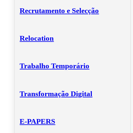
Recrutamento e Selecção
Relocation
Trabalho Temporário
Transformação Digital
E-PAPERS