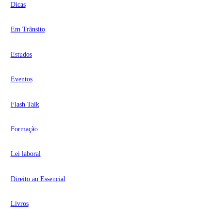
Dicas
Em Trânsito
Estudos
Eventos
Flash Talk
Formação
Lei laboral
Direito ao Essencial
Livros