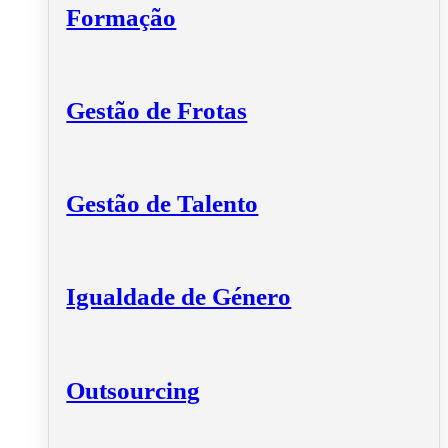
Formação
Gestão de Frotas
Gestão de Talento
Igualdade de Género
Outsourcing