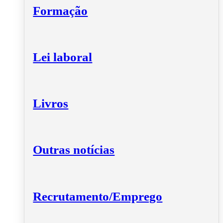
Formação
Lei laboral
Livros
Outras notícias
Recrutamento/Emprego