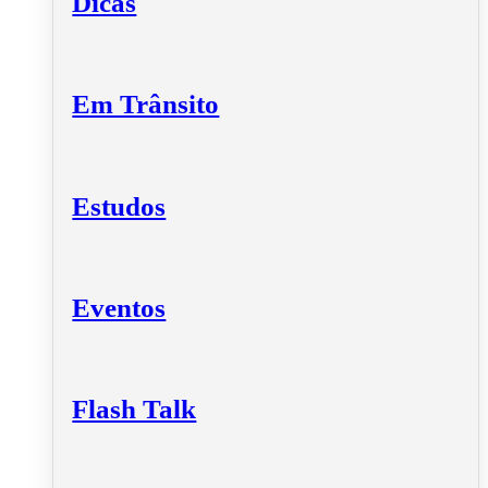
Dicas
Em Trânsito
Estudos
Eventos
Flash Talk