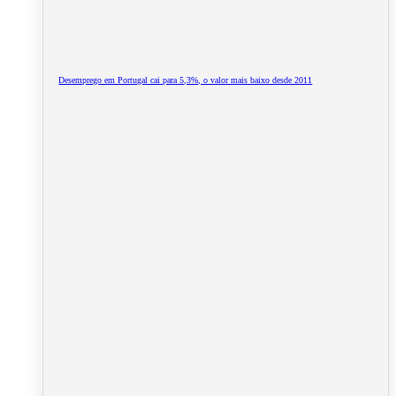
Desemprego em Portugal cai para 5,3%, o valor mais baixo desde 2011