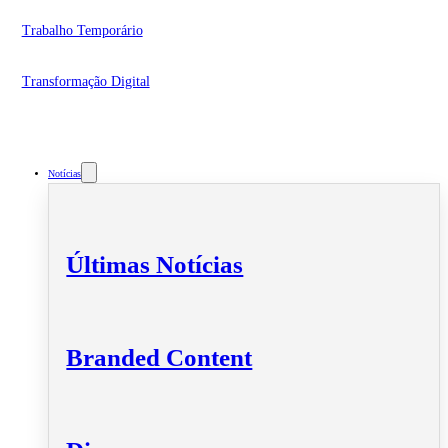
Trabalho Temporário
Transformação Digital
Notícias
Últimas Notícias
Branded Content