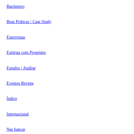
Barómetro
Boas Práticas / Case Study
Entrevistas
Estórias com Propósito
Estudos / Análise
Eventos Revista
Índice
Internacional
Nas bancas