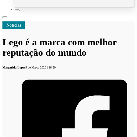
Notícias
Lego é a marca com melhor
reputação do mundo
Margarida Lopes
9 de Março 2020 | 16:20