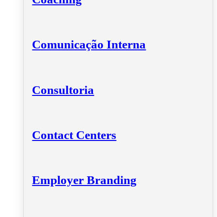
Comunicação Interna
Consultoria
Contact Centers
Employer Branding