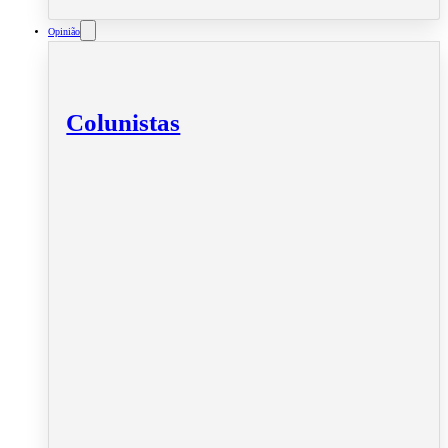
Opinião
Colunistas