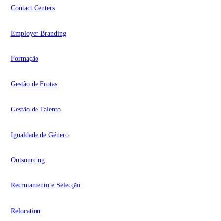
Contact Centers
Employer Branding
Formação
Gestão de Frotas
Gestão de Talento
Igualdade de Género
Outsourcing
Recrutamento e Selecção
Relocation