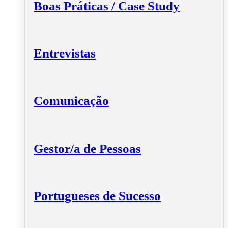
Boas Práticas / Case Study
Entrevistas
Comunicação
Gestor/a de Pessoas
Portugueses de Sucesso