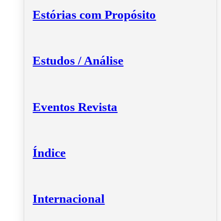
Estórias com Propósito
Estudos / Análise
Eventos Revista
Índice
Internacional