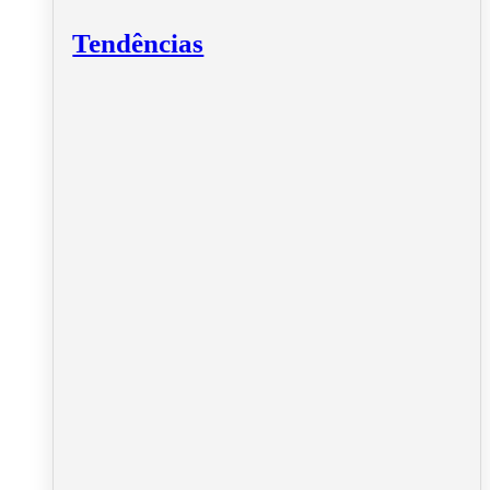
Tendências