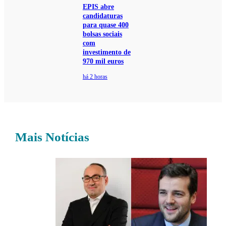
EPIS abre
candidaturas
para quase 400
bolsas sociais
com
investimento de
970 mil euros
há 2 horas
Mais Notícias