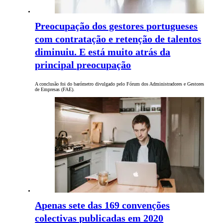
Preocupação dos gestores portugueses
com contratação e retenção de talentos
diminuiu. E está muito atrás da
principal preocupação
A conclusão foi do barómetro divulgado pelo Fórum dos Administradores e Gestores
de Empresas (FAE).
Apenas sete das 169 convenções
colectivas publicadas em 2020