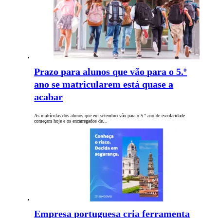
Prazo para alunos que vão para o 5.º
ano se matricularem está quase a
acabar
As matrículas dos alunos que em setembro vão para o 5.º ano de escolaridade
começam hoje e os encarregados de…
Empresa portuguesa cria ferramenta