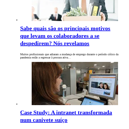
Sabe quais são os principais motivos
que levam os colaboradores a se
despedirem? Nós revelamos
Muitos profissionais que adiaram a mudança de emprego durante o período crítico da
pandemia estão a regressar à procura ativa…
Case Study: A intranet transformada
num canivete suíço