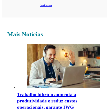
há 4 horas
Mais Notícias
Trabalho híbrido aumenta a
produtividade e reduz custos
operacionais, garante IWG