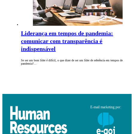
Liderança em tempos de pandemia:
comunicar com transparência é
indispensável
Se ser um bom líder é difícil, o que dizer de ser um líder de referência em tempos de
pandemia?…
E-mail marketing por: