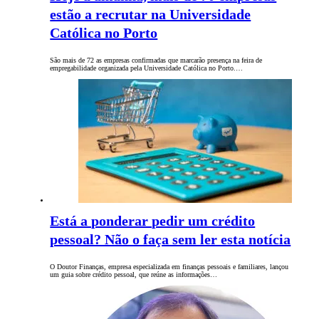
estão a recrutar na Universidade
Católica no Porto
São mais de 72 as empresas confirmadas que marcarão presença na feira de
empregabilidade organizada pela Universidade Católica no Porto.…
Está a ponderar pedir um crédito
pessoal? Não o faça sem ler esta notícia
O Doutor Finanças, empresa especializada em finanças pessoais e familiares, lançou
um guia sobre crédito pessoal, que reúne as informações…