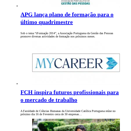
APG lança plano de formação para o
último quadrimestre
Sob o tema “iFormação 2014”, a Associação Portuguesa da Gestão das Pessoas
promove diversas actividades de formação nos próximos meses.
FCH inspira futuros profissionais para
o mercado de trabalho
A Faculdade de Ciências Humanas da Universidade Católica Portuguesa reúne no
próximo dia 16 de Fevereiro cerca de 30 empresas…