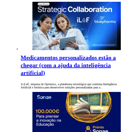
Medicamentos personalizados estão a
chegar (com a ajuda da inteligência
artificial)
A iLoF, empresa de Optomics, a plataforma tecnológica que combina Inteligência
Artificial e fotónica para desenvolver soluções personalizadas para a…