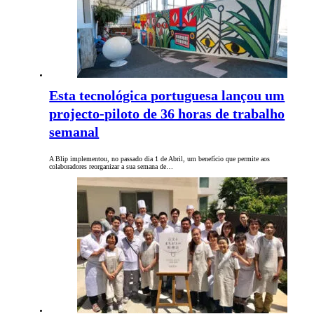
Esta tecnológica portuguesa lançou um
projecto-piloto de 36 horas de trabalho
semanal
A Blip implementou, no passado dia 1 de Abril, um benefício que permite aos
colaboradores reorganizar a sua semana de…