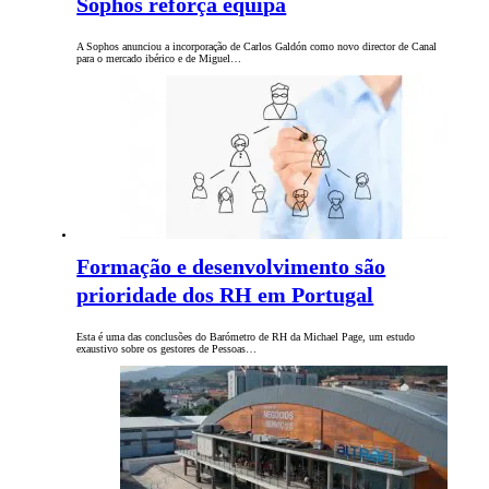
Sophos reforça equipa
A Sophos anunciou a incorporação de Carlos Galdón como novo director de Canal
para o mercado ibérico e de Miguel…
Formação e desenvolvimento são
prioridade dos RH em Portugal
Esta é uma das conclusões do Barómetro de RH da Michael Page, um estudo
exaustivo sobre os gestores de Pessoas…