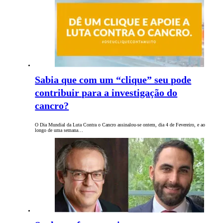
Sabia que com um “clique” seu pode
contribuir para a investigação do
cancro?
O Dia Mundial da Luta Contra o Cancro assinalou-se ontem, dia 4 de Fevereiro, e ao
longo de uma semana…