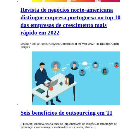
Revista de negócios norte-americana
distingue empresa portuguesa no top 10
das empresas de crescimento mais
rápido em 2022
Está no “Top 10 Fastest Growing Companies of the year 2022”, da Business Chiefs
Insights.
Seis benefícios de outsourcing em TI
A Eurotux, empresa especializada na implementação de soluções de tecnologias de
informação e comunicação à medida dos seus clientes, aborda…