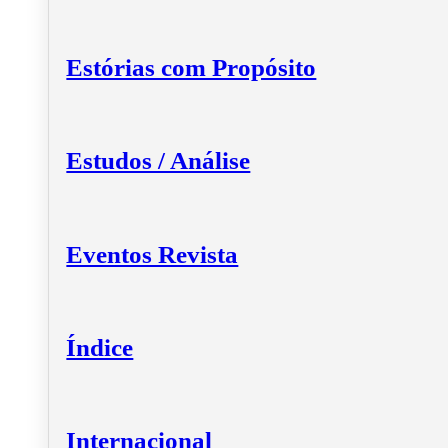
Estórias com Propósito
Estudos / Análise
Eventos Revista
Índice
Internacional