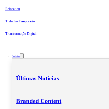
Relocation
Trabalho Temporário
Transformação Digital
Notícias
Últimas Notícias
Branded Content