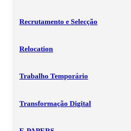
Recrutamento e Selecção
Relocation
Trabalho Temporário
Transformação Digital
E-PAPERS