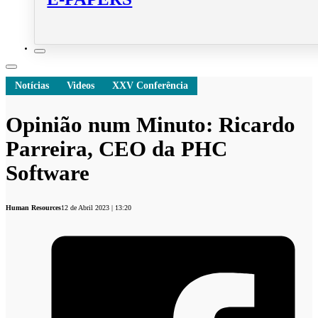
Notícias
Videos
XXV Conferência
Opinião num Minuto: Ricardo
Parreira, CEO da PHC
Software
Human Resources
12 de Abril 2023 | 13:20