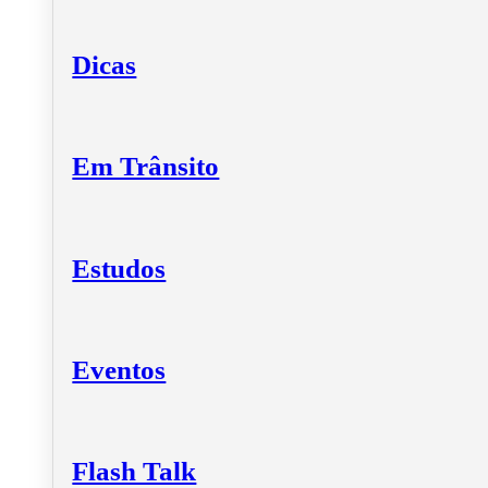
Dicas
Em Trânsito
Estudos
Eventos
Flash Talk