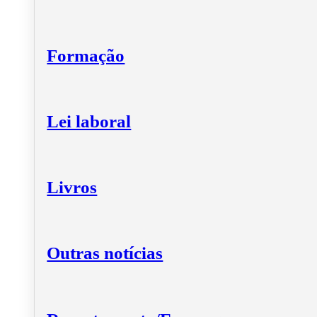
Formação
Lei laboral
Livros
Outras notícias