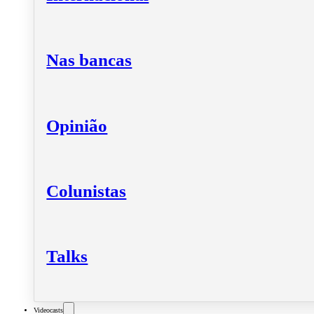
Nas bancas
Opinião
Colunistas
Talks
Videocasts