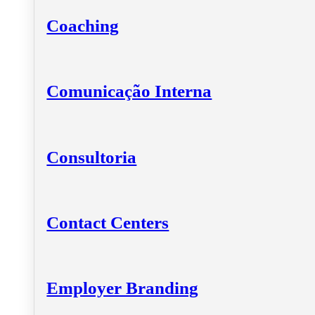
Coaching
Comunicação Interna
Consultoria
Contact Centers
Employer Branding