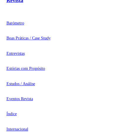
Revista
Barómetro
Boas Práticas / Case Study
Entrevistas
Estórias com Propósito
Estudos / Análise
Eventos Revista
Índice
Internacional