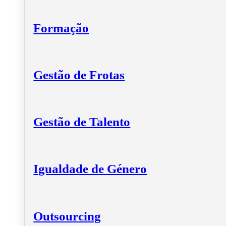
Formação
Gestão de Frotas
Gestão de Talento
Igualdade de Género
Outsourcing