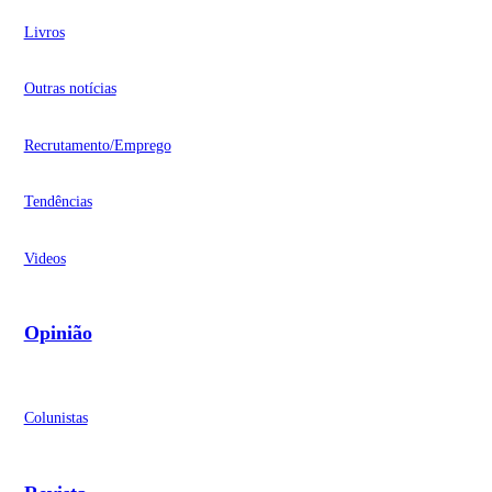
Livros
Outras notícias
Recrutamento/Emprego
Tendências
Videos
Opinião
Colunistas