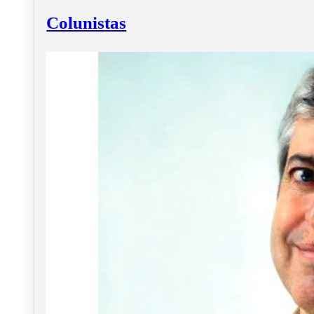
Colunistas