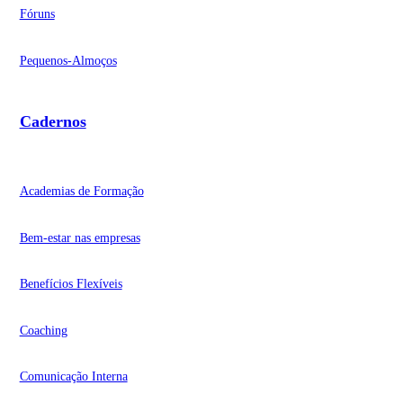
Fóruns
Pequenos-Almoços
Cadernos
Academias de Formação
Bem-estar nas empresas
Benefícios Flexíveis
Coaching
Comunicação Interna