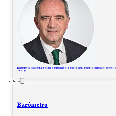
Reformar ou transformar pessoas e organizações: o que se ganha quando se reconstrói sobre o c
Ver Mais
Revista
Barómetro