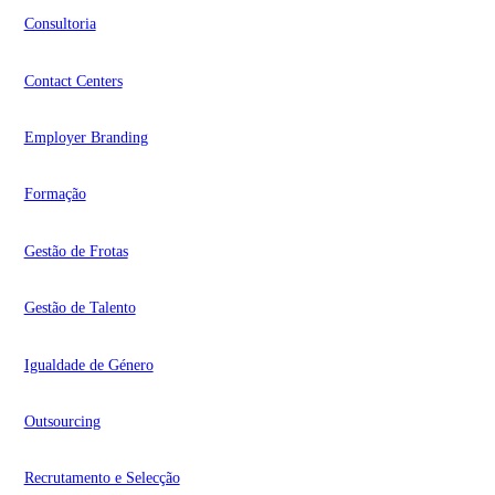
Consultoria
Contact Centers
Employer Branding
Formação
Gestão de Frotas
Gestão de Talento
Igualdade de Género
Outsourcing
Recrutamento e Selecção