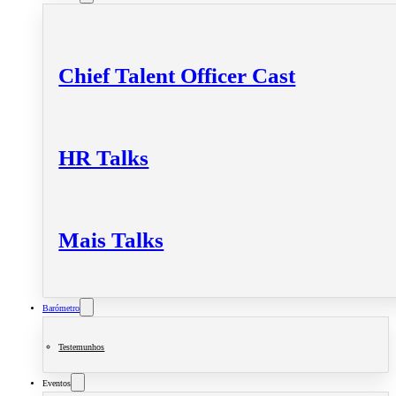
Chief Talent Officer Cast
HR Talks
Mais Talks
Barómetro
Testemunhos
Eventos