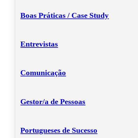
Boas Práticas / Case Study
Entrevistas
Comunicação
Gestor/a de Pessoas
Portugueses de Sucesso