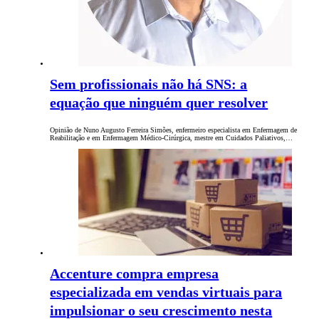
Sem profissionais não há SNS: a
equação que ninguém quer resolver
Opinião de Nuno Augusto Ferreira Simões, enfermeiro especialista em Enfermagem de
Reabilitação e em Enfermagem Médico-Cirúrgica, mestre em Cuidados Paliativos,…
Accenture compra empresa
especializada em vendas virtuais para
impulsionar o seu crescimento nesta