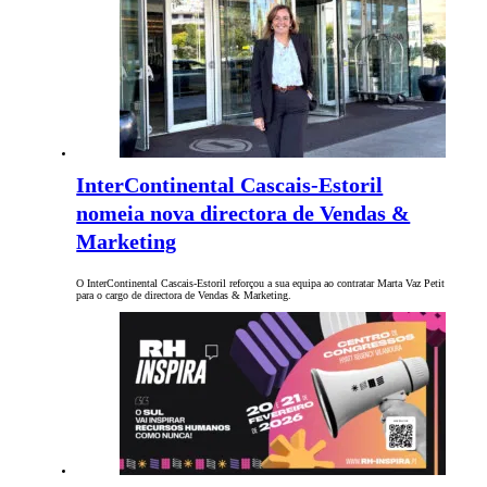
InterContinental Cascais-Estoril
nomeia nova directora de Vendas &
Marketing
O InterContinental Cascais-Estoril reforçou a sua equipa ao contratar Marta Vaz Petit
para o cargo de directora de Vendas & Marketing.