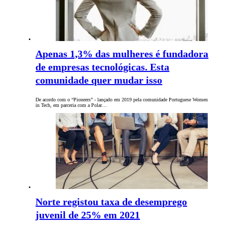
Apenas 1,3% das mulheres é fundadora
de empresas tecnológicas. Esta
comunidade quer mudar isso
De acordo com o “Pioneers” - lançado em 2019 pela comunidade Portuguese Women
in Tech, em parceria com a Polar…
Norte registou taxa de desemprego
juvenil de 25% em 2021