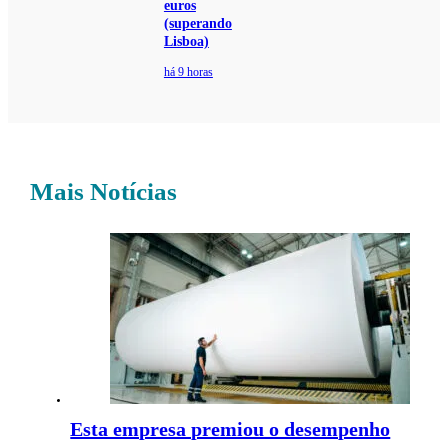
euros
(superando
Lisboa)
há 9 horas
Mais Notícias
Esta empresa premiou o desempenho