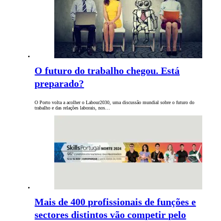
O futuro do trabalho chegou. Está
preparado?
O Porto volta a acolher o Labour2030, uma discussão mundial sobre o futuro do
trabalho e das relações laborais, nos…
Mais de 400 profissionais de funções e
sectores distintos vão competir pelo