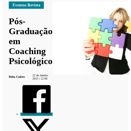
Eventos Revista
Pós-
Graduação
em
Coaching
Psicológico
22 de Janeiro
Delta Coders
2013 | 12:06