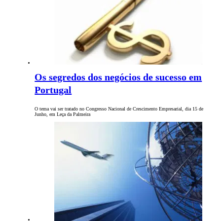
Os segredos dos negócios de sucesso em
Portugal
O tema vai ser tratado no Congresso Nacional de Crescimento Empresarial, dia 15 de
Junho, em Leça da Palmeira