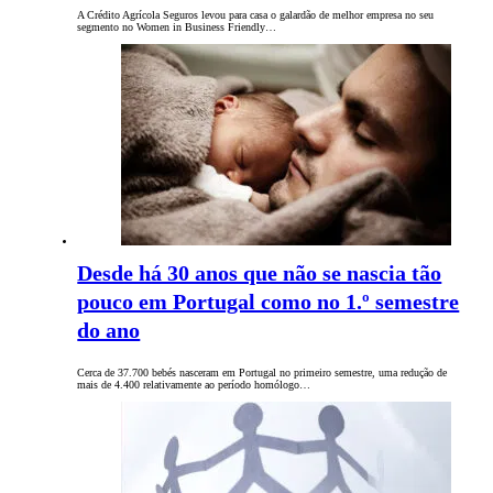
A Crédito Agrícola Seguros levou para casa o galardão de melhor empresa no seu
segmento no Women in Business Friendly…
Desde há 30 anos que não se nascia tão
pouco em Portugal como no 1.º semestre
do ano
Cerca de 37.700 bebés nasceram em Portugal no primeiro semestre, uma redução de
mais de 4.400 relativamente ao período homólogo…