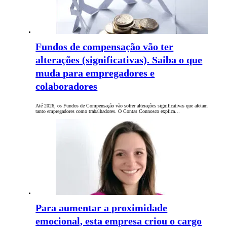
Fundos de compensação vão ter
alterações (significativas). Saiba o que
muda para empregadores e
colaboradores
Até 2026, os Fundos de Compensação vão sofrer alterações significativas que afetam
tanto empregadores como trabalhadores. O Contas Connosco explica…
Para aumentar a proximidade
emocional, esta empresa criou o cargo