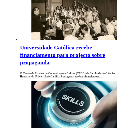
Universidade Católica recebe
financiamento para projecto sobre
propaganda
O Centro de Estudos de Comunicação e Cultura (CECC) da Faculdade de Ciências
Humanas da Universidade Católica Portuguesa recebeu financiamento…