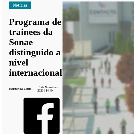
Notícias
Programa de
trainees da
Sonae
distinguido a
nível
internacional
19 de Novembro
Margarida Lopes
2020 | 14:40