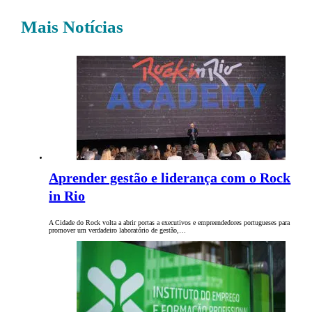
Mais Notícias
Aprender gestão e liderança com o Rock
in Rio
A Cidade do Rock volta a abrir portas a executivos e empreendedores portugueses para
promover um verdadeiro laboratório de gestão,…