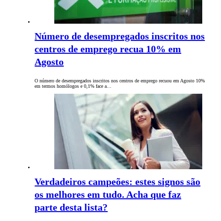
Número de desempregados inscritos nos
centros de emprego recua 10% em
Agosto
O número de desempregados inscritos nos centros de emprego recuou em Agosto 10%
em termos homólogos e 0,1% face a…
Verdadeiros campeões: estes signos são
os melhores em tudo. Acha que faz
parte desta lista?