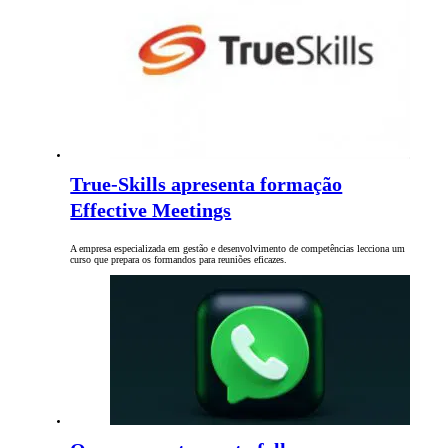
True-Skills apresenta formação
Effective Meetings
A empresa especializada em gestão e desenvolvimento de competências lecciona um
curso que prepara os formandos para reuniões eficazes.