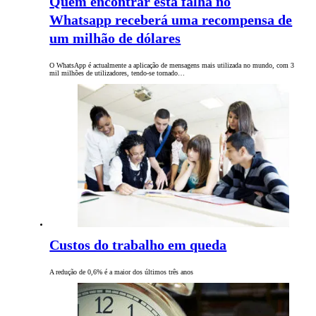
Quem encontrar esta falha no
Whatsapp receberá uma recompensa de
um milhão de dólares
O WhatsApp é actualmente a aplicação de mensagens mais utilizada no mundo, com 3
mil milhões de utilizadores, tendo-se tornado…
Custos do trabalho em queda
A redução de 0,6% é a maior dos últimos três anos