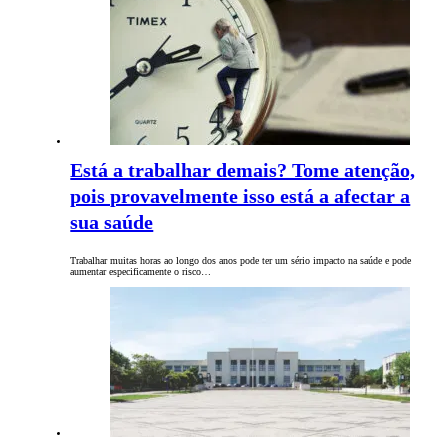
Está a trabalhar demais? Tome atenção,
pois provavelmente isso está a afectar a
sua saúde
Trabalhar muitas horas ao longo dos anos pode ter um sério impacto na saúde e pode
aumentar especificamente o risco…