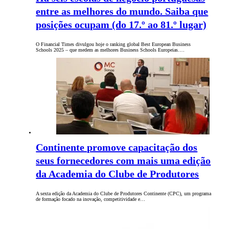
entre as melhores do mundo. Saiba que
posições ocupam (do 17.º ao 81.º lugar)
O Financial Times divulgou hoje o ranking global Best European Business
Schools 2025 – que medem as melhores Business Schools Europeias.…
Continente promove capacitação dos
seus fornecedores com mais uma edição
da Academia do Clube de Produtores
A sexta edição da Academia do Clube de Produtores Continente (CPC), um programa
de formação focado na inovação, competitividade e…