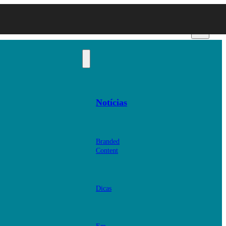
Notícias
Branded
Content
Dicas