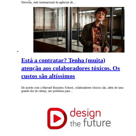
Network, rede internacional de agências de…
Está a contratar? Tenha (muita)
atenção aos colaboradores tóxicos. Os
custos são altíssimos
De acordo com a Harvard Business School, colaboradores tóxicos são, além de uma
grande dor de cabeça, um problema para…