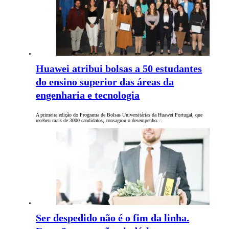
Huawei atribui bolsas a 50 estudantes
do ensino superior das áreas da
engenharia e tecnologia
A primeira edição do Programa de Bolsas Universitárias da Huawei Portugal, que
recebeu mais de 3000 candidatos, consagrou o desempenho…
Ser despedido não é o fim da linha.