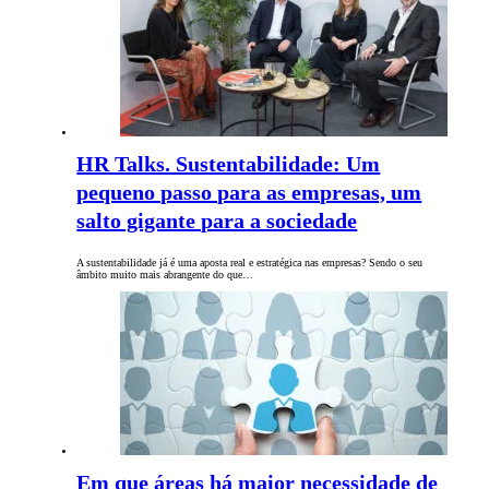
HR Talks. Sustentabilidade: Um
pequeno passo para as empresas, um
salto gigante para a sociedade
A sustentabilidade já é uma aposta real e estratégica nas empresas? Sendo o seu
âmbito muito mais abrangente do que…
Em que áreas há maior necessidade de