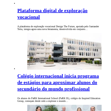
Plataforma digital de exploração
vocacional
A plataforma de exploração vocacional Design The Future, apoiada pelo Santander
Totta, integra agora uma nova ferramenta, desenvolvida em conjunto…
Colégio internacional inicia programa
de estágios para aproximar alunos do
secundário do mundo profissional
Os alunos do PaRK International School (PaRK IS), colégio do Inspired Education
Group, começam desde cedo a explorar o mundo…